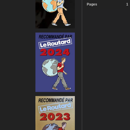
Pages
1