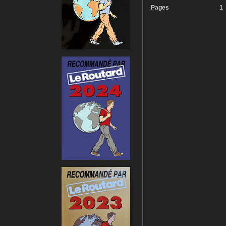
Pages
1